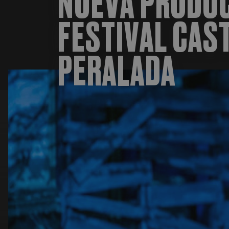
NUEVA PRODUC
FESTIVAL CAS
PERALADA