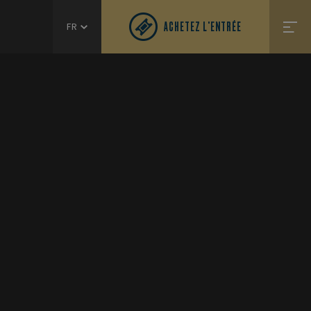
ACHETEZ L'ENTRÉE
FR