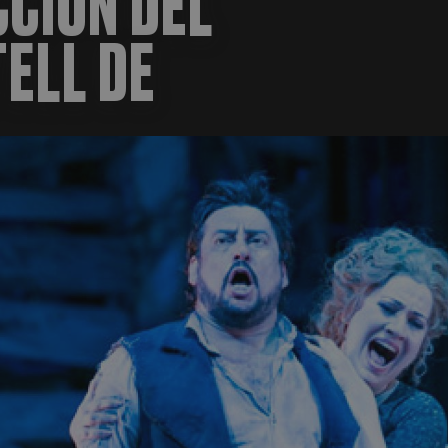
CIÓN DEL
TELL DE