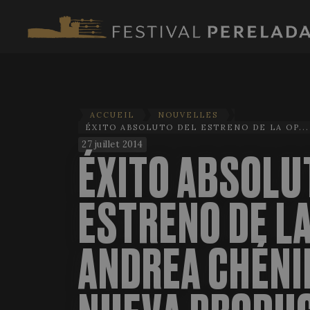
ACCUEIL
NOUVELLES
ÉXITO ABSOLUTO DEL ESTRENO DE LA OP...
27 juillet 2014
ÉXITO ABSOLU
ESTRENO DE L
ANDREA CHÉNIE