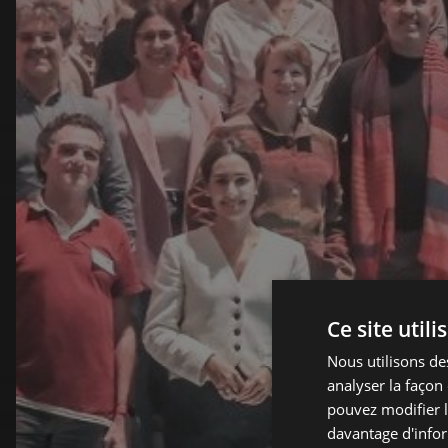
Ce site utili
Nous utilisons de
analyser la façon
pouvez modifier l
davantage d'infor