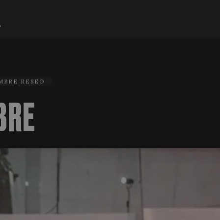
MBRE RESEO
BRE