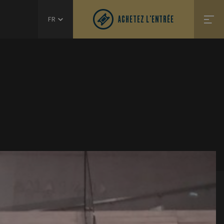
ACHETEZ L'ENTRÉE
FR