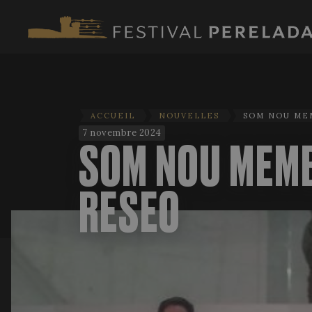
ACCUEIL
NOUVELLES
SOM NOU ME
7 novembre 2024
SOM NOU MEM
RESEO