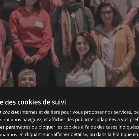
se des cookies de suivi
s cookies internes et de tiers pour vous proposer nos services, pe
 dont vous naviguez, et afficher des publicités adaptées à vos pré
es paramètres ou bloquer les cookies à l'aide des cases indiquée
mations en cliquant sur «afficher détails», ou dans la
Politique en