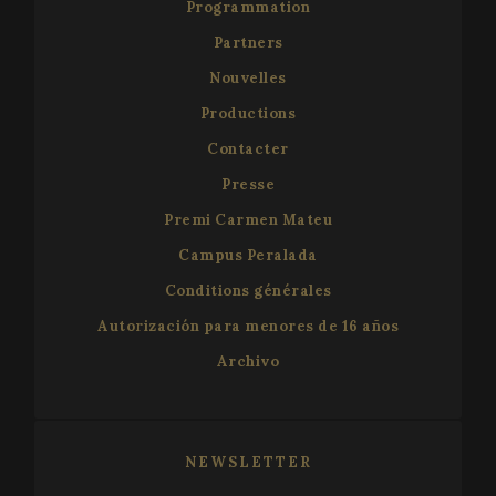
Programmation
Partners
Nouvelles
Productions
Contacter
Presse
Premi Carmen Mateu
Campus Peralada
Conditions générales
Autorización para menores de 16 años
Archivo
NEWSLETTER