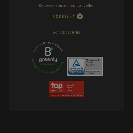
Recevez toutes les nouvelles
INSCRIVEZ
Acreditacions