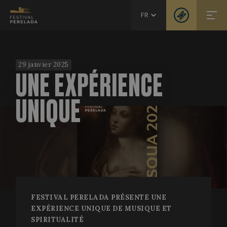
FR
29 janvier 2025
UNE EXPÉRIENCE
UNIQUE
FESTIVAL PERELADA PRÉSENTE UNE
EXPÉRIENCE UNIQUE DE MUSIQUE ET
SPIRITUALITÉ