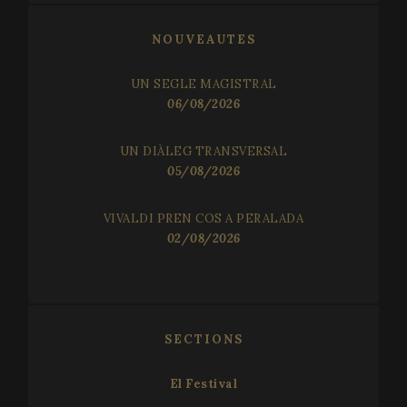
NOUVEAUTES
UN SEGLE MAGISTRAL
06/08/2026
UN DIÀLEG TRANSVERSAL
05/08/2026
VIVALDI PREN COS A PERALADA
02/08/2026
SECTIONS
El Festival