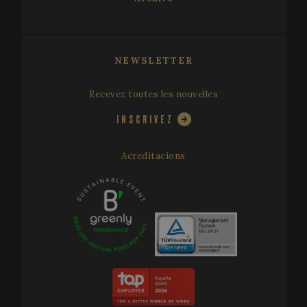
NEWSLETTER
Recevez toutes les nouvelles
INSCRIVEZ
Acreditacions