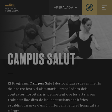
+PERALADA
CAMPUS SALUT
El Programa
Campus Salut
deslocalitza esdeveniments
del nostre festival als usuaris i treballadors dels
contextos hospitalaris, permetent que les arts vives
trobin un lloc dins de les institucions sanitàries,
establint un nexe d'unió i intercanvi entre l'hospital i la
cultura.