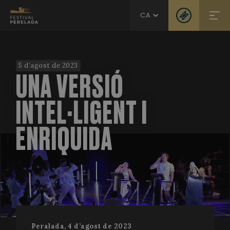
CA
5 d’agost de 2023
UNA VERSIÓ
INTEL·LIGENT I
ENRIQUIDA
Peralada, 4 d’agost de 2023