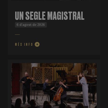
UN SEGLE MAGISTRAL
6 d’agost de 2026
MÉS INFO