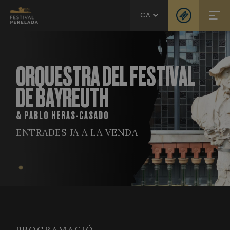
CA
ORQUESTRA DEL FESTIVAL
DE BAYREUTH
& PABLO HERAS-CASADO
ENTRADES JA A LA VENDA