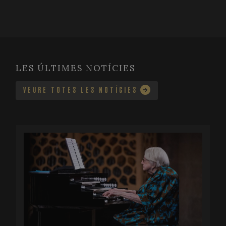
LES ÚLTIMES NOTÍCIES
VEURE TOTES LES NOTÍCIES