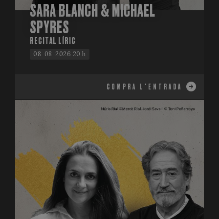
SARA BLANCH & MICHAEL
SPYRES
RECITAL LÍRIC
08-08-2026 20 h
COMPRA L'ENTRADA