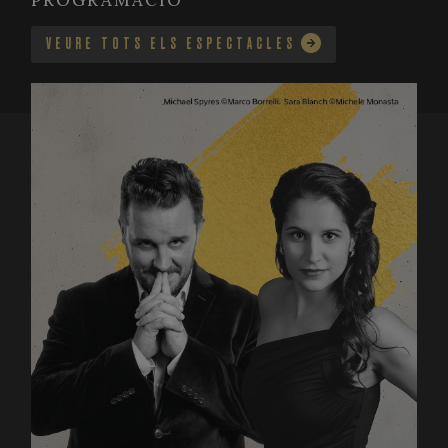
PROGRAMACIÓ
VEURE TOTS ELS ESPECTACLES