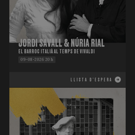
JORDI SAVALL & NÚRIA RIAL
EL BARROC ITALIÀ AL TEMPS DE VIVALDI
09-08-2026 20 h
LLISTA D'ESPERA