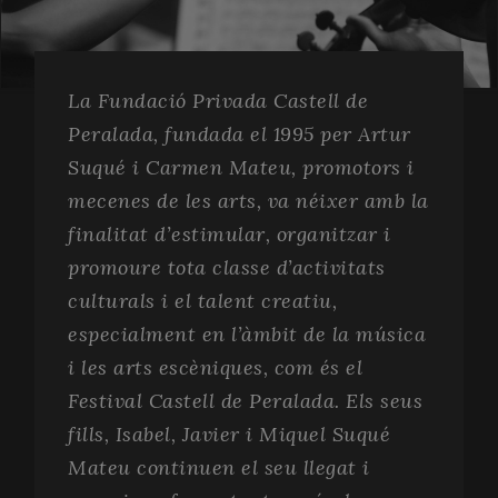
La Fundació Privada Castell de
Peralada, fundada el 1995 per Artur
Suqué i Carmen Mateu, promotors i
mecenes de les arts, va néixer amb la
finalitat d’estimular, organitzar i
promoure tota classe d’activitats
culturals i el talent creatiu,
especialment en l’àmbit de la música
i les arts escèniques, com és el
Festival Castell de Peralada. Els seus
fills, Isabel, Javier i Miquel Suqué
Mateu continuen el seu llegat i