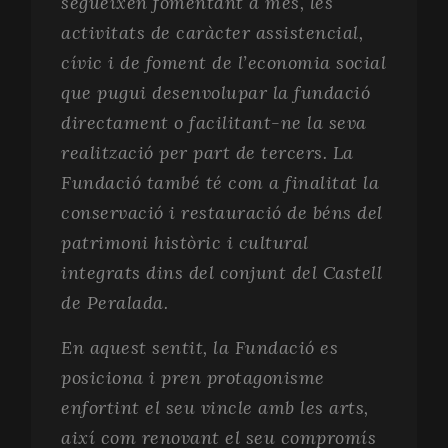
segueixen fomentant a més, les
activitats de caràcter assistencial,
cívic i de foment de l’economia social
que pugui desenvolupar la fundació
directament o facilitant-ne la seva
realització per part de tercers. La
Fundació també té com a finalitat la
conservació i restauració de béns del
patrimoni històric i cultural
integrats dins del conjunt del Castell
de Peralada.
En aquest sentit, la Fundació es
posiciona i pren protagonisme
enfortint el seu vincle amb les arts,
així com renovant el seu compromís