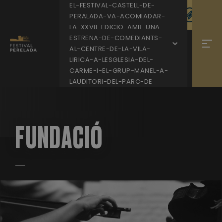
EL-FESTIVAL-CASTELL-DE-
PERALADA-VA-ACOMIADAR-
LA-XXVII-EDICIO-AMB-UNA-
ESTRENA-DE-COMEDIANTS-
AL-CENTRE-DE-LA-VILA-
LIRICA-A-LESGLESIA-DEL-
CARME-I-EL-GRUP-MANEL-A-
LAUDITORI-DEL-PARC-DE
FUNDACIÓ