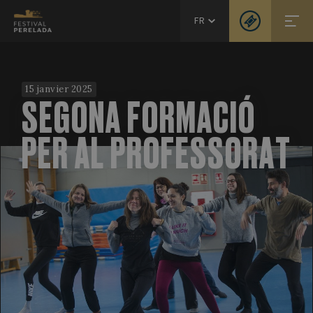
FR
15 janvier 2025
SEGONA FORMACIÓ
PER AL PROFESSORAT