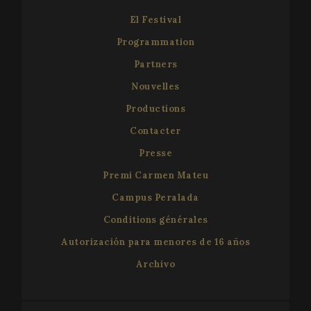
El Festival
Programmation
Partners
Nouvelles
Productions
Contacter
Presse
Premi Carmen Mateu
Campus Peralada
Conditions générales
Autorización para menores de 16 años
Archivo