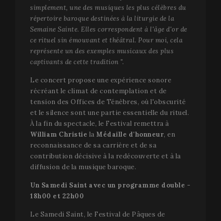
simplement, une des musiques les plus célèbres du
répertoire baroque destinées à la liturgie de la
Semaine Sainte. Elles correspondent à l'âge d'or de
ce rituel sin émouvant et théâtral. Pour moi, cela
représente un des exemples musicaux des plus
captivants de cette tradition ".
Le concert propose une expérience sonore
récréant le climat de contemplation et de
tension des Offices de Ténèbres, où l'obscurité
et le silence sont une partie essentielle du rituel.
À la fin du spectacle, le Festival remettra à
William Christie
la
Médaille d'honneur
, en
reconnaissance de sa carrière et de sa
contribution décisive à la redécouverte et à la
diffusion de la musique baroque.
Un Samedi Saint avec un programme double -
18h00 et 22h00
Le Samedi Saint, le Festival de Pâques de