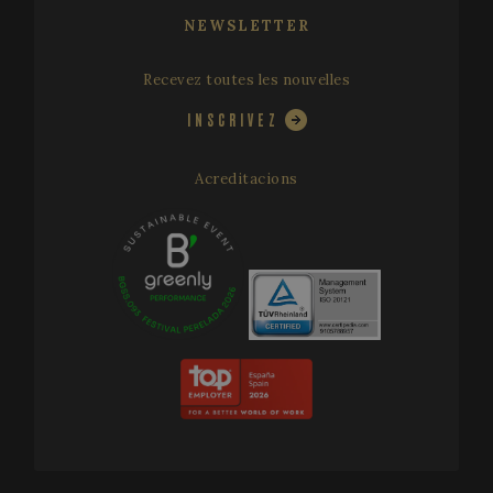
NEWSLETTER
Recevez toutes les nouvelles
INSCRIVEZ
Acreditacions