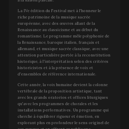
à la saison pascale.
La IVe édition du Festival met à l'honneur le
riche patrimoine de la musique sacrée
européenne, avec des œuvres allant de la
Renaissance au classicisme et au début du
romantisme. Le programme mêle polyphonie de
la Renaissance, baroque italien, français et
allemand, et musique sacrée classique, avec une
attention particulière portée à la reconstitution
historique, à l'interprétation selon des critères
historicistes et à la présence de voix et
d'ensembles de référence internationale.
Cette année, la voix humaine devient la colonne
vertébrale de la proposition artistique, tant
avec les grands oratorios et offices liturgiques
qu'avec les programmes de chorales et les
installations performatives. Un programme qui
cherche à équilibrer rigueur et émotion, en
explorant plus en profondeur le sens originel de