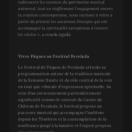
redécouvre les essences du patrimoine musical
universel, tout en réaffirmant l’engagement envers
la création contemporaine, nous invitant à relire à
partir du présent les anciennes liturgies qui ont
accompagné la spiritualité européenne à travers
les siècles »
, a conclu Aguilà.
Vivre Pâques au Festival Perelada
Le Festival de Pâques de Peralada articule sa
programmation autour de la tradition musicale
de la Semaine Sainte et du rôle central de la voix
en tant que véhicule d'expression spirituelle. Au
sein d'un environnement particulièrement
significatif comme le couvent du Carme du
Château de Peralada, le festival propose un
parcours musical qui accompagne l'auditeur
depuis les Ténèbres et la contemplation de la
souffrance jusqu'à la lumière et l'espoir propres