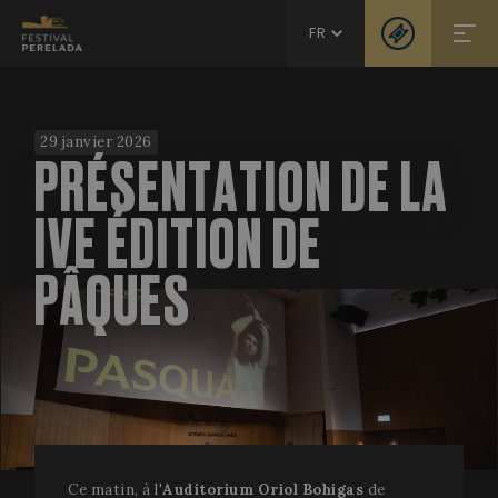
FR
29 janvier 2026
PRÉSENTATION DE LA
IVE ÉDITION DE
PÂQUES
Ce matin, à l'
Auditorium Oriol Bohigas
de