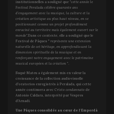
institutionnelles a souligné que
"cette année le
Festival Peralada célèbre quarante ans
d'engagement avec la musique, la culture et la
création artistique au plus haut niveau, en se
positionnant comme un projet profondément
enraciné au territoire mais également ouvert sur le
monde".
Dans ce contexte, elle a souligné que le
Festival de Pâques "
représente une extension
naturelle de cet héritage, en approfondissant la
dimension spirituelle de la musique et en
renforçant notre engagement avec le patrimoine
musical européen et la création "
.
Suqué Mateu a également mis en valeur la
croissance de la collection audiovisuelle
d'oratorios enregistrés à Peralada, qui cette
année continuera avec
Cristo condannato
de
Antonio Caldara, interprété par Vespres
d'Arnadi.
Une Pâques consolidée au cœur de l'Empordà