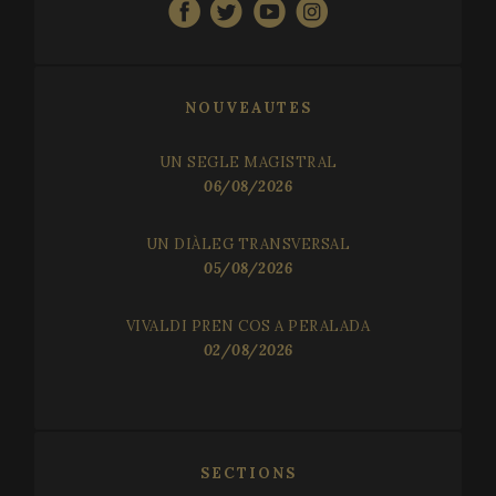
NOUVEAUTES
UN SEGLE MAGISTRAL
06/08/2026
UN DIÀLEG TRANSVERSAL
05/08/2026
VIVALDI PREN COS A PERALADA
02/08/2026
SECTIONS