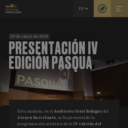
ES
29 de enero de 2026
PRESENTACIÓN IV
EDICIÓN PASQUA
Esta mañana, en el
Auditorio Oriol Bohigas
del
Ateneu Barcelonès
, se ha presentado la
programación artística de la
IV edición del