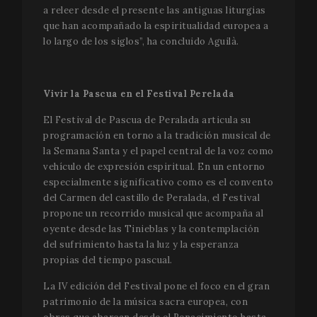
a releer desde el presente las antiguas liturgias
que han acompañado la espiritualidad europea a
lo largo de los siglos”, ha concluido Aguilà.
Vivir la Pascua en el Festival Perelada
El Festival de Pascua de Peralada articula su
programación en torno a la tradición musical de
la Semana Santa y el papel central de la voz como
vehículo de expresión espiritual. En un entorno
especialmente significativo como es el convento
del Carmen del castillo de Peralada, el Festival
propone un recorrido musical que acompaña al
oyente desde las Tinieblas y la contemplación
del sufrimiento hasta la luz y la esperanza
propias del tiempo pascual.
La IV edición del Festival pone el foco en el gran
patrimonio de la música sacra europea, con