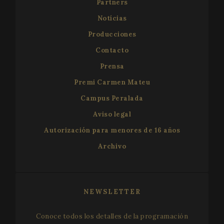
Partners
Notícias
Producciones
Contacto
Prensa
Premi Carmen Mateu
Campus Peralada
Aviso legal
Autorización para menores de 16 años
Archivo
NEWSLETTER
Conoce todos los detalles de la programación