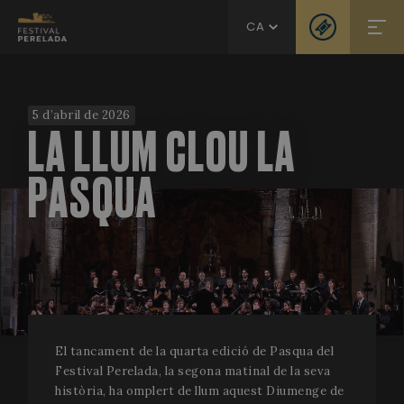
CA
5 d’abril de 2026
LA LLUM CLOU LA
PASQUA
El tancament de la quarta edició de Pasqua del
Festival Perelada, la segona matinal de la seva
història, ha omplert de llum aquest Diumenge de