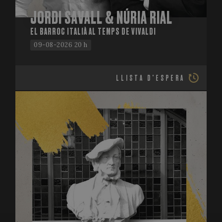
JORDI SAVALL & NÚRIA RIAL
EL BARROC ITALIÀ AL TEMPS DE VIVALDI
09-08-2026 20 h
LLISTA D'ESPERA