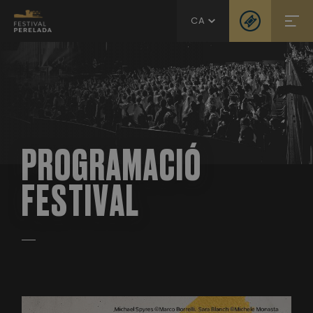
CA
PROGRAMACIÓ
FESTIVAL