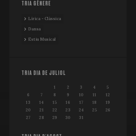
TRIA GÈNERE
Lírica - Clàssica
Dansa
Estiu Musical
TRIA DIA DE JULIOL
1
2
3
4
5
6
7
8
9
10
11
12
13
14
15
16
17
18
19
20
21
22
23
24
25
26
27
28
29
30
31