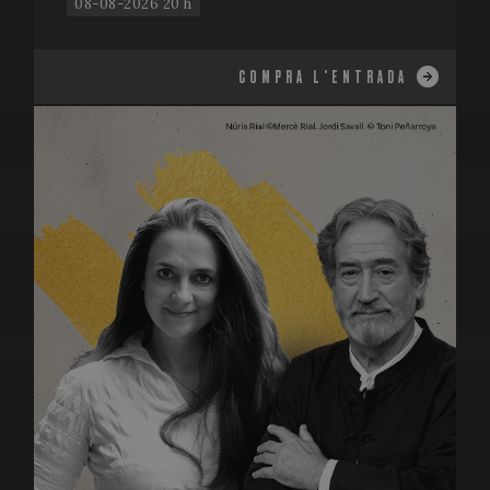
08-08-2026 20 h
COMPRA L'ENTRADA