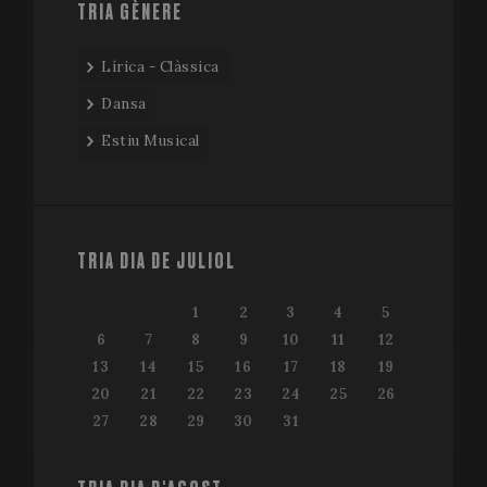
TRIA GÈNERE
Lírica - Clàssica
Dansa
Estiu Musical
TRIA DIA DE JULIOL
1
2
3
4
5
6
7
8
9
10
11
12
13
14
15
16
17
18
19
20
21
22
23
24
25
26
27
28
29
30
31