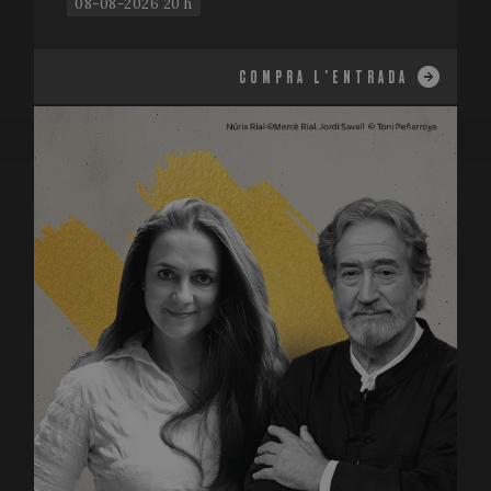
08-08-2026 20 h
COMPRA L'ENTRADA