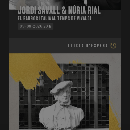
JORDI SAVALL & NÚRIA RIAL
EL BARROC ITALIÀ AL TEMPS DE VIVALDI
09-08-2026 20 h
LLISTA D'ESPERA