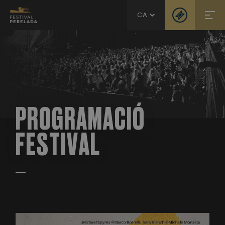
CA
PROGRAMACIÓ
FESTIVAL