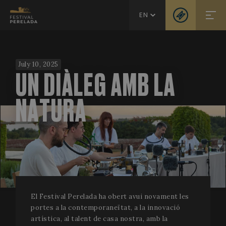
EN
July 10, 2025
UN DIÀLEG AMB LA
NATURA
El Festival Perelada ha obert avui novament les
portes a la contemporaneïtat, a la innovació
artística, al talent de casa nostra, amb la