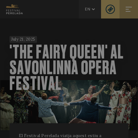
EN
July 21, 2025
'THE FAIRY QUEEN' AL
SAVONLINNA OPERA
FESTIVAL
El Festival Perelada viatja aquest estiu a