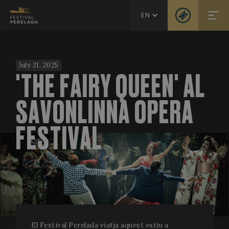
EN
July 21, 2025
'THE FAIRY QUEEN' AL
SAVONLINNA OPERA
FESTIVAL
El Festival Perelada viatja aquest estiu a