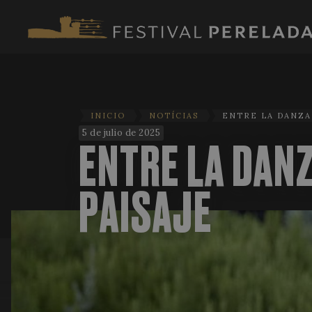
INICIO
NOTÍCIAS
ENTRE LA DANZA 
5 de julio de 2025
ENTRE LA DANZ
PAISAJE