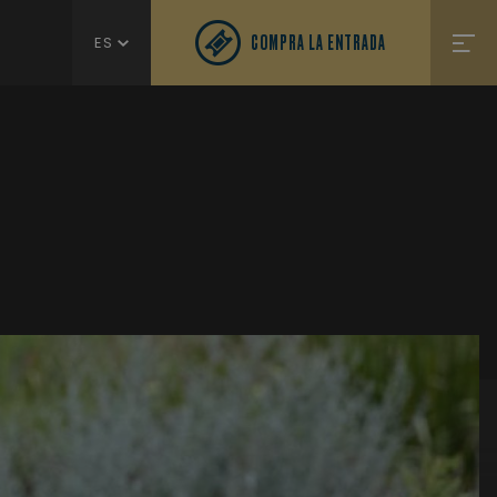
COMPRA LA ENTRADA
ES