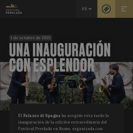
ES
1 de octubre de 2025
UNA INAUGURACIÓN
CON ESPLENDOR
El
Palazzo di Spagna
ha acogido esta tarde la
inauguración de la edición extraordinaria del
Festival Perelada en Roma, organizada con