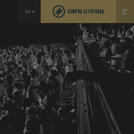
COMPRA LA ENTRADA
ES