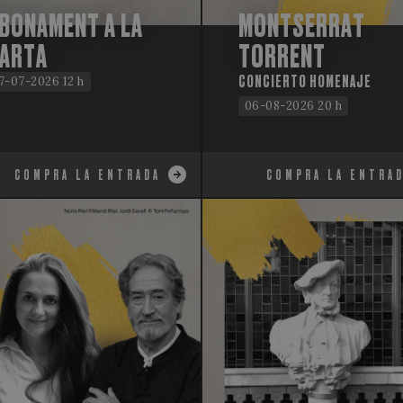
BONAMENT A LA
MONTSERRAT
ARTA
TORRENT
CONCIERTO HOMENAJE
7-07-2026 12 h
06-08-2026 20 h
COMPRA LA ENTRADA
COMPRA LA ENTRA