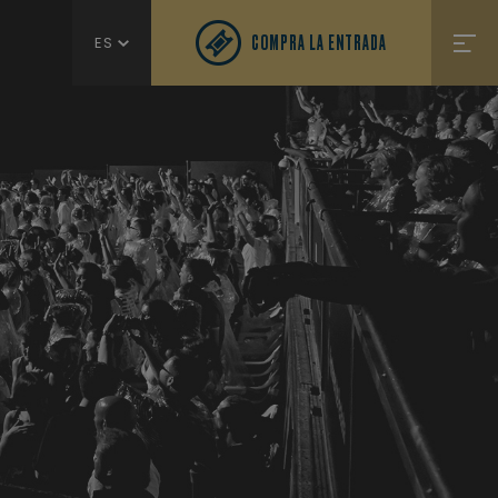
COMPRA LA ENTRADA
ES