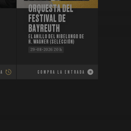
ORQUESTA DEL
FESTIVAL DE
BAYREUTH
EL ANILLO DEL NIBELUNGO DE
R. WAGNER (SELECCIÓN)
29-08-2026 20 h
RA
COMPRA LA ENTRADA