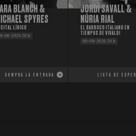
ARA BLANCH &
JORDI SAVALL &
ICHAEL SPYRES
NÚRIA RIAL
CITAL LÍRICO
EL BARROCO ITALIANO EN
TIEMPOS DE VIVALDI
8-08-2026 20 h
09-08-2026 20 h
COMPRA LA ENTRADA
LISTA DE ESPE