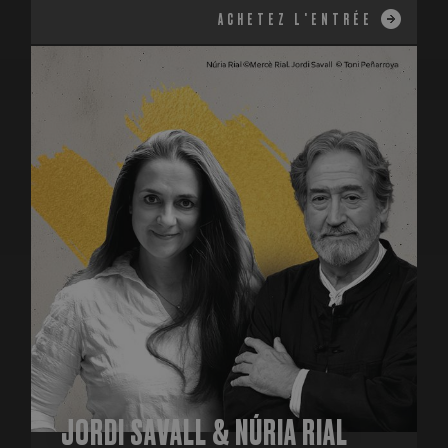
ACHETEZ L'ENTRÉE
JORDI SAVALL & NÚRIA RIAL