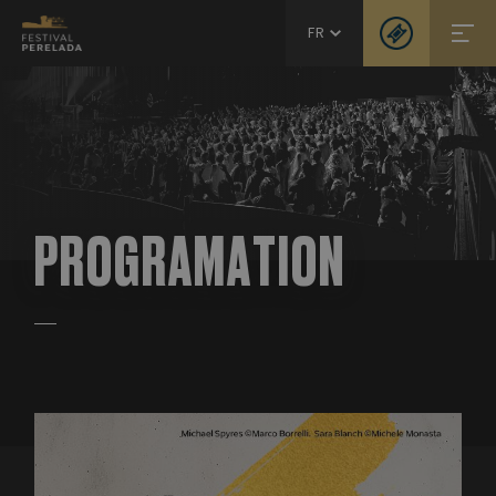
FR
PROGRAMATION