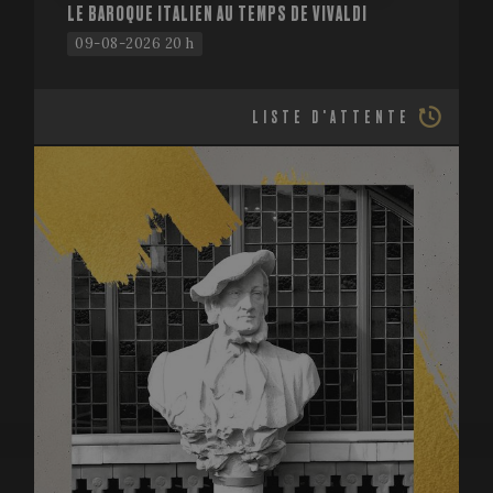
LE BAROQUE ITALIEN AU TEMPS DE VIVALDI
09-08-2026 20 h
LISTE D'ATTENTE