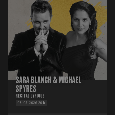
SARA BLANCH & MICHAEL
SPYRES
RÉCITAL LYRIQUE
08-08-2026 20 h