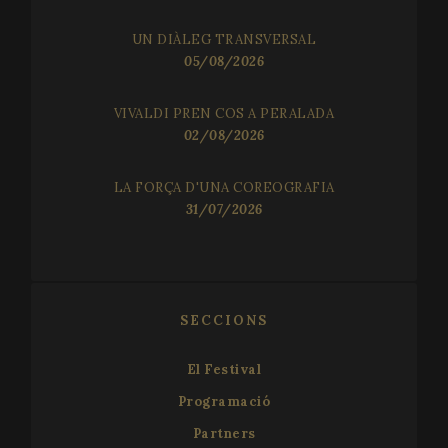
UN DIÀLEG TRANSVERSAL
05/08/2026
VIVALDI PREN COS A PERALADA
02/08/2026
LA FORÇA D'UNA COREOGRAFIA
31/07/2026
SECCIONS
El Festival
Programació
Partners