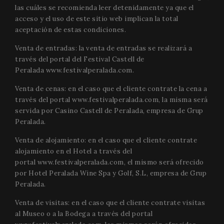
las cuáles se recomienda leer detenidamente ya que el
acceso y el uso de este sitio web implican la total
aceptación de estas condiciones.
Venta de entradas: la venta de entradas se realizará a
través del portal del Festival Castell de
Peralada
www.festivalperalada.com
.
Venta de cenas: en el caso que el cliente contrate la cena a
través del portal
www.festivalperalada.com
, la misma será
servida por Casino Castell de Peralada, empresa de Grup
Peralada.
Venta de alojamiento: en el caso que el cliente contrate
alojamiento en el Hotel a través del
portal
www.festivalperalada.com
, el mismo será ofrecido
por Hotel Peralada Wine Spa y Golf, S.L, empresa de Grup
Peralada.
Venta de visitas: en el caso que el cliente contrate visitas
al Museo o a la Bodega a través del portal