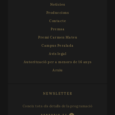
Notícies
Produccions
Contacte
Premsa
Premi Carmen Mateu
Campus Peralada
Avís legal
Autorització per a menors de 16 anys
Arxiu
NEWSLETTER
Coneix tots els detalls de la programació