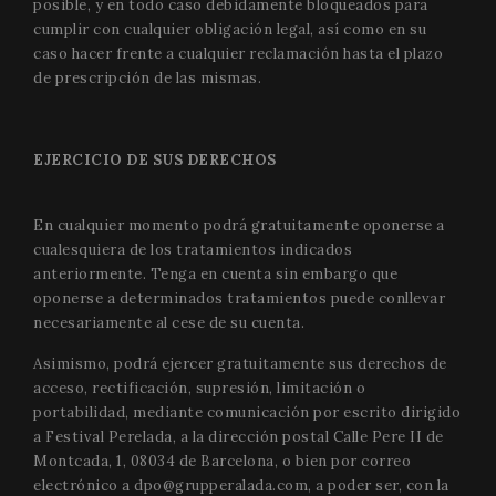
posible, y en todo caso debidamente bloqueados para
cumplir con cualquier obligación legal, así como en su
caso hacer frente a cualquier reclamación hasta el plazo
de prescripción de las mismas.
EJERCICIO DE SUS DERECHOS
En cualquier momento podrá gratuitamente oponerse a
cualesquiera de los tratamientos indicados
anteriormente. Tenga en cuenta sin embargo que
oponerse a determinados tratamientos puede conllevar
necesariamente al cese de su cuenta.
Asimismo, podrá ejercer gratuitamente sus derechos de
acceso, rectificación, supresión, limitación o
portabilidad, mediante comunicación por escrito dirigido
a Festival Perelada, a la dirección postal Calle Pere II de
Montcada, 1, 08034 de Barcelona, o bien por correo
electrónico a
dpo@grupperalada.com
, a poder ser, con la