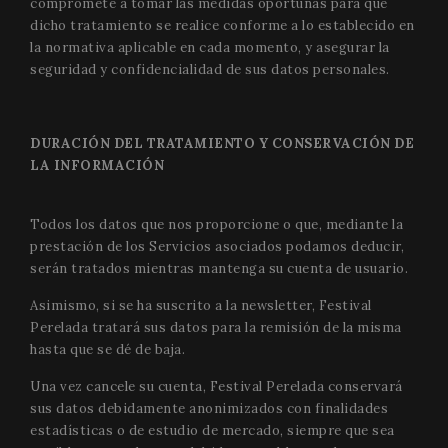
compromete a tomar las medidas oportunas para que
dicho tratamiento se realice conforme a lo establecido en
la normativa aplicable en cada momento, y asegurar la
seguridad y confidencialidad de sus datos personales.
DURACIÓN DEL TRATAMIENTO Y CONSERVACIÓN DE
LA INFORMACIÓN
Todos los datos que nos proporcione o que, mediante la
prestación de los Servicios asociados podamos deducir,
serán tratados mientras mantenga su cuenta de usuario.
Asimismo, si se ha suscrito a la newsletter, Festival
Perelada tratará sus datos para la remisión de la misma
hasta que se dé de baja.
Una vez cancele su cuenta, Festival Perelada conservará
sus datos debidamente anonimizados con finalidades
estadísticas o de estudio de mercado, siempre que sea