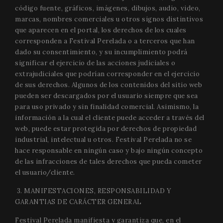
código fuente, gráficos, imágenes, dibujos, audio, video,
marcas, nombres comerciales u otros signos distintivos
que aparecen en el portal, los derechos de los cuales
corresponden a Festival Perelada o a terceros que han
dado su consentimiento, y su incumplimiento podrá
significar el ejercicio de las acciones judiciales o
extrajudiciales que podrían corresponder en el ejercicio
de sus derechos. Algunos de los contenidos del sitio web
pueden ser descargados por el usuario siempre que sea
para uso privado y sin finalidad comercial. Asimismo, la
información a la cual el cliente puede acceder a través del
web, puede estar protegida por derechos de propiedad
industrial, intelectual u otros. Festival Perelada no se
hace responsable en ningún caso y bajo ningún concepto
de las infracciones de tales derechos que pueda cometer
el usuario/cliente.
3. MANIFESTACIONES, RESPONSABILIDAD Y
GARANTIAS DE CARÁCTER GENERAL
Festival Perelada manifiesta y garantiza que, en el