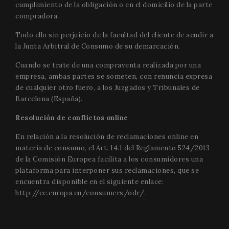
cumplimiento de la obligación o en el domicilio de la parte
compradora.
Todo ello sin perjuicio de la facultad del cliente de acudir a
la Junta Arbitral de Consumo de su demarcación.
Cuando se trate de una compraventa realizada por una
empresa, ambas partes se someten, con renuncia expresa
de cualquier otro fuero, a los Juzgados y Tribunales de
Barcelona (España).
Resolución de conflictos online
En relación a la resolución de reclamaciones online en
materia de consumo, el Art. 14.1 del Reglamento 524/2013
de la Comisión Europea facilita a los consumidores una
plataforma para interponer sus reclamaciones, que se
encuentra disponible en el siguiente enlace:
http://ec.europa.eu/consumers/odr/
.