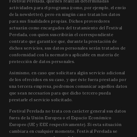
Festival Perelada, quienes realizan determinadas
actividades para el programa (como, por ejemplo, el envío
de la newsletter), pero en ningún caso tratan los datos
para sus finalidades propias. Dichos proveedores
actuarán como encargados del tratamiento del Festival
Perelada, con quien suscribirán el correspondiente
contrato que garantice que, durante la prestación de
dichos servicios, sus datos personales serán tratados de
conformidad con la normativa aplicable en materia de
protección de datos personales.
Asimismo, en caso que solicitara algún servicio adicional
de los ofrecidos en su caso, y que éste fuera prestado por
una tercera empresa, podremos comunicar aquellos datos
que sean necesarios para que dicho tercero pueda
prestarle el servicio solicitado.
Festival Perelada no trata con carácter general sus datos
fuera de la Unión Europea o el Espacio Económico
Europeo (UE y EEE respectivamente). Si esta situación
cambiara en cualquier momento, Festival Perelada se