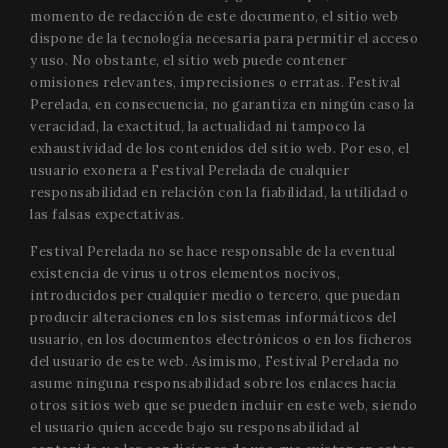
momento de redacción de este documento, el sitio web
dispone de la tecnología necesaria para permitir el acceso
y uso. No obstante, el sitio web puede contener
omisiones relevantes, imprecisiones o erratas. Festival
Perelada, en consecuencia, no garantiza en ningún caso la
veracidad, la exactitud, la actualidad ni tampoco la
exhaustividad de los contenidos del sitio web. Por eso, el
usuario exonera a Festival Perelada de cualquier
responsabilidad en relación con la fiabilidad, la utilidad o
las falsas expectativas.
Festival Perelada no se hace responsable de la eventual
existencia de virus u otros elementos nocivos,
introducidos per cualquier medio o tercero, que puedan
producir alteraciones en los sistemas informáticos del
usuario, en los documentos electrónicos o en los ficheros
del usuario de este web. Asimismo, Festival Perelada no
asume ninguna responsabilidad sobre los enlaces hacia
otros sitios web que se pueden incluir en este web, siendo
el usuario quien accede bajo su responsabilidad al