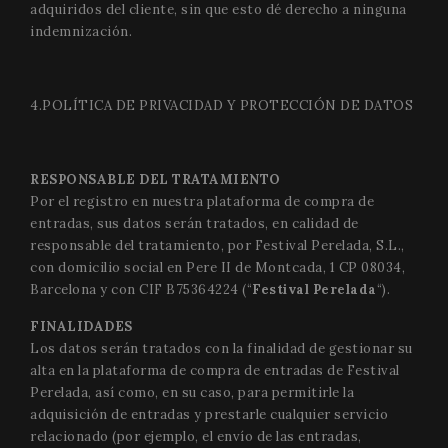
adquiridos del cliente, sin que esto dé derecho a ninguna
indemnización.
4.POLÍTICA DE PRIVACIDAD Y PROTECCIÓN DE DATOS
RESPONSABLE DEL TRATAMIENTO
Por el registro en nuestra plataforma de compra de
entradas, sus datos serán tratados, en calidad de
responsable del tratamiento, por Festival Perelada, S.L.,
con domicilio social en Pere II de Montcada, 1 CP 08034,
Barcelona y con CIF B75364224 (“
Festival Perelada
“).
FINALIDADES
Los datos serán tratados con la finalidad de gestionar su
alta en la plataforma de compra de entradas de Festival
Perelada, así como, en su caso, para permitirle la
adquisición de entradas y prestarle cualquier servicio
relacionado (por ejemplo, el envío de las entradas,