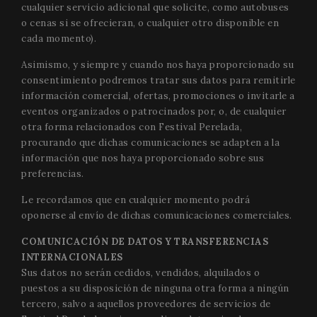
cualquier servicio adicional que solicite, como autobuses
o cenas si se ofrecieran, o cualquier otro disponible en
cada momento).
Asimismo, y siempre y cuando nos haya proporcionado su
consentimiento podremos tratar sus datos para remitirle
información comercial, ofertas, promociones o invitarle a
eventos organizados o patrocinados por, o, de cualquier
otra forma relacionados con Festival Perelada,
procurando que dichas comunicaciones se adapten a la
información que nos haya proporcionado sobre sus
preferencias.
Le recordamos que en cualquier momento podrá
oponerse al envío de dichas comunicaciones comerciales.
COMUNICACIÓN DE DATOS Y TRANSFERENCIAS
INTERNACIONALES
Sus datos no serán cedidos, vendidos, alquilados o
puestos a su disposición de ninguna otra forma a ningún
tercero, salvo a aquellos proveedores de servicios de