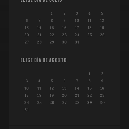
1
2
3
4
5
6
7
8
9
10
11
12
13
14
15
16
17
18
19
20
21
22
23
24
25
26
27
28
29
30
31
ELIGE DÍA DE AGOSTO
1
2
3
4
5
6
7
8
9
10
11
12
13
14
15
16
17
18
19
20
21
22
23
24
25
26
27
28
29
30
31