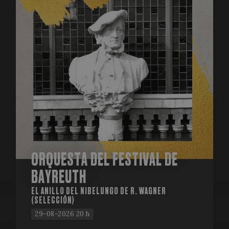
ORQUESTA DEL FESTIVAL DE
BAYREUTH
EL ANILLO DEL NIBELUNGO DE R. WAGNER
(SELECCIÓN)
29-08-2026 20 h