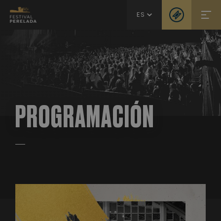
ES
PROGRAMACIÓN