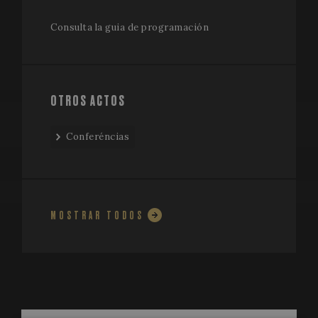
Consulta la guia de programación
OTROS ACTOS
Conferéncias
MOSTRAR TODOS